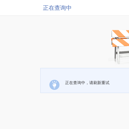
正在查询中
正在查询中，请刷新重试