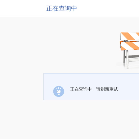
正在查询中
正在查询中，请刷新重试